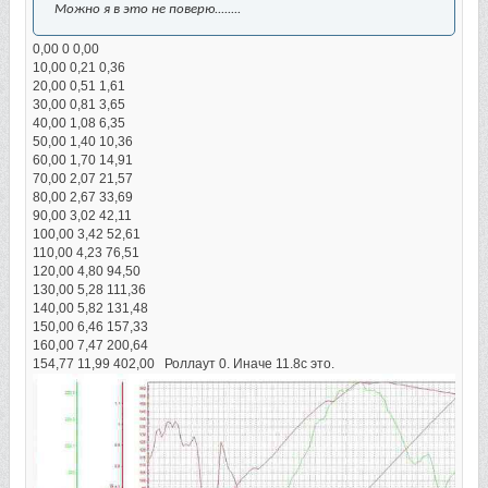
Можно я в это не поверю........
0,00 0 0,00
10,00 0,21 0,36
20,00 0,51 1,61
30,00 0,81 3,65
40,00 1,08 6,35
50,00 1,40 10,36
60,00 1,70 14,91
70,00 2,07 21,57
80,00 2,67 33,69
90,00 3,02 42,11
100,00 3,42 52,61
110,00 4,23 76,51
120,00 4,80 94,50
130,00 5,28 111,36
140,00 5,82 131,48
150,00 6,46 157,33
160,00 7,47 200,64
154,77 11,99 402,00 Роллаут 0. Иначе 11.8с это.